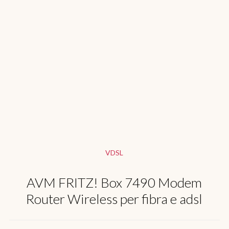
VDSL
AVM FRITZ! Box 7490 Modem
Router Wireless per fibra e adsl