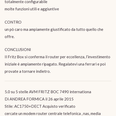
totalmente configurabile
molte funzioni utili e aggiuntive
CONTRO
un pò caro ma ampiamente giustificato da tutto quello che
offre.
CONCLUSIONI
Il Fritz Box si conferma il router per eccellenza, l’investimento
iniziale è ampiamente ripagato. Regalatevi una ferrari e poi
provate a tornare indietro.
5.0 su 5 stelle AVM FRITZ BOC 7490 internationa
Di ANDREA FORMICA il 26 aprile 2015
Stile: AC1750+DECT Acquisto verificato
cercate un modem router centrale telefonica , nas, media