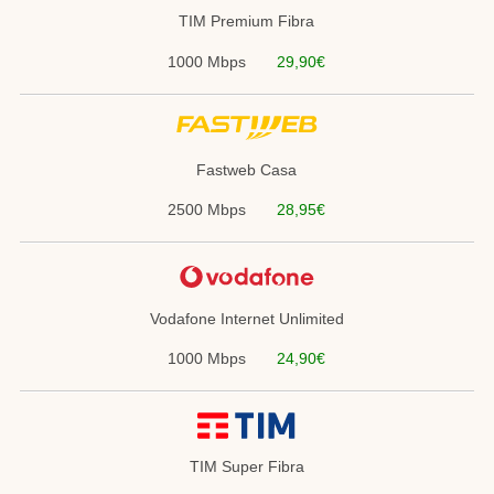
TIM Premium Fibra
1000 Mbps
29,90€
Fastweb Casa
2500 Mbps
28,95€
Vodafone Internet Unlimited
1000 Mbps
24,90€
TIM Super Fibra