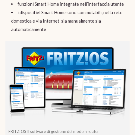
funzioni Smart Home integrate nell’interfaccia utente
i dispositivi Smart Home sono commutabili, nella rete
domestica e via Internet, sia manualmente sia
automaticamente
FRITZ!OS Il software di gestione del modem router