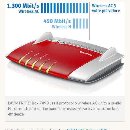
L’
AVM FRITZ! Box 7490
usa il protocollo wireless AC unito a quello
N, trasmettendo su due bande per massimizzare velocità, portata,
efficienza.