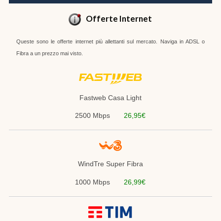
Offerte Internet
Queste sono le offerte internet più allettanti sul mercato. Naviga in ADSL o
Fibra a un prezzo mai visto.
Fastweb Casa Light
2500 Mbps
26,95€
WindTre Super Fibra
1000 Mbps
26,99€