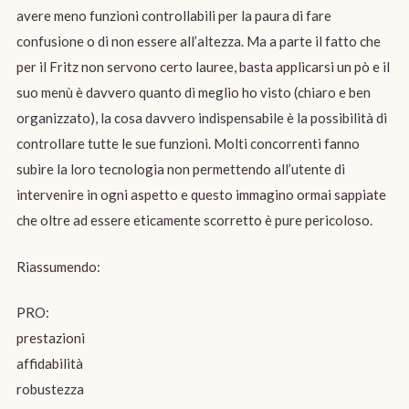
avere meno funzioni controllabili per la paura di fare
confusione o di non essere all’altezza. Ma a parte il fatto che
per il Fritz non servono certo lauree, basta applicarsi un pò e il
suo menù è davvero quanto di meglio ho visto (chiaro e ben
organizzato), la cosa davvero indispensabile è la possibilità di
controllare tutte le sue funzioni. Molti concorrenti fanno
subire la loro tecnologia non permettendo all’utente di
intervenire in ogni aspetto e questo immagino ormai sappiate
che oltre ad essere eticamente scorretto è pure pericoloso.
Riassumendo:
PRO:
prestazioni
affidabilità
robustezza