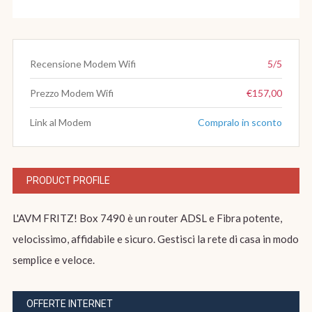
Recensione Modem Wifi
5/5
Prezzo Modem Wifi
€157,00
Link al Modem
Compralo in sconto
PRODUCT PROFILE
L'AVM FRITZ! Box 7490 è un router ADSL e Fibra potente,
velocissimo, affidabile e sicuro. Gestisci la rete di casa in modo
semplice e veloce.
OFFERTE INTERNET