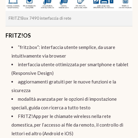
FRITZ!Box 7490 interfaccia di rete
FRITZ!OS
“fritz.box”: interfaccia utente semplice, da usare
intuitivamente via browser
interfaccia utente ottimizzata per smartphone e tablet
(Responsive Design)
aggiornamenti gratuiti per le nuove funzioni e la
sicurezza
modalità avanzata per le opzioni di impostazione
speciali, guida con ricerca a tutto testo
FRITZ!App per le chiamate wireless nella rete
domestica, per l’accesso ai file da remoto, il controllo di
lettori ed altro (Android e iOS)