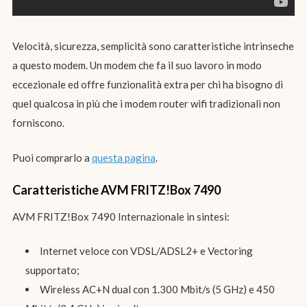
Velocità, sicurezza, semplicità sono caratteristiche intrinseche
a questo modem. Un modem che fa il suo lavoro in modo
eccezionale ed offre funzionalità extra per chi ha bisogno di
quel qualcosa in più che i modem router wifi tradizionali non
forniscono.
Puoi comprarlo a
questa pagina
.
Caratteristiche AVM FRITZ!Box 7490
AVM FRITZ!Box 7490 Internazionale in sintesi:
Internet veloce con VDSL/ADSL2+ e Vectoring
supportato;
Wireless AC+N dual con 1.300 Mbit/s (5 GHz) e 450