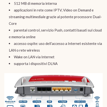
512 MB di memoria interna
applicazioni in rete come IPTV, Video on Demand e
streaming multimediale grazie al potente processore Dual-
Core
parental control, servizio Push, contatti basati sul cloud
e memoria online
accesso ospite: uso dell’accesso a Internet esistente via
LAN o rete wireless
Wake on LAN via Internet
supporta i dispositivi DLNA