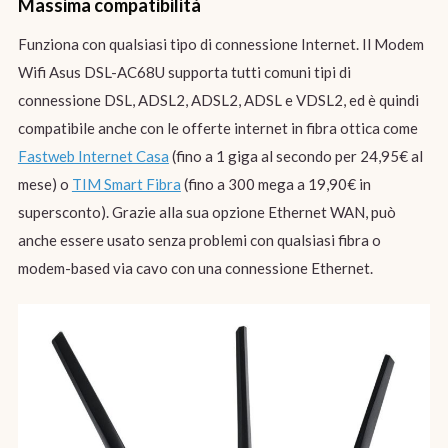
Massima compatibilità
Funziona con qualsiasi tipo di connessione Internet. Il Modem
Wifi Asus DSL-AC68U supporta tutti comuni tipi di
connessione DSL, ADSL2, ADSL2, ADSL e VDSL2, ed è quindi
compatibile anche con le offerte internet in fibra ottica come
Fastweb Internet Casa
(fino a 1 giga al secondo per 24,95€ al
mese) o
TIM Smart Fibra
(fino a 300 mega a 19,90€ in
supersconto). Grazie alla sua opzione Ethernet WAN, può
anche essere usato senza problemi con qualsiasi fibra o
modem-based via cavo con una connessione Ethernet.