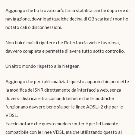
Aggiungo che ho trovato un’ottima stabilità, anche dopo ore di
navigazione, download (qualche decina di GB scaricati) non ho
notato cali o disconnessioni.
Non finirò mai di ripetere che l’interfaccia web è favolosa,
davvero completa e permette di avere tutto sotto controllo.
Un’altro mondo rispetto alla Netgear.
Aggiungo che per i più smaliziati questo apparecchio permette
la modifica del SNR direttamente da interfaccia web, senza
doversi districare tra comandi telnet e che le modifiche
funzionano davvero bene sia per le linee ADSL+2 che per le
VDSL.
Faccio notare che questo modem router è perfettamente
compatibile con le linee VDSL, ma che utilizzando questo al