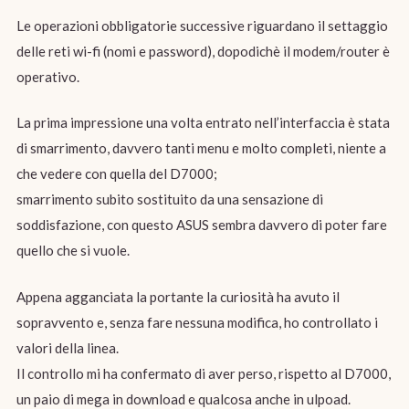
Le operazioni obbligatorie successive riguardano il settaggio
delle reti wi-fi (nomi e password), dopodichè il modem/router è
operativo.
La prima impressione una volta entrato nell’interfaccia è stata
di smarrimento, davvero tanti menu e molto completi, niente a
che vedere con quella del D7000;
smarrimento subito sostituito da una sensazione di
soddisfazione, con questo ASUS sembra davvero di poter fare
quello che si vuole.
Appena agganciata la portante la curiosità ha avuto il
sopravvento e, senza fare nessuna modifica, ho controllato i
valori della linea.
Il controllo mi ha confermato di aver perso, rispetto al D7000,
un paio di mega in download e qualcosa anche in ulpoad.