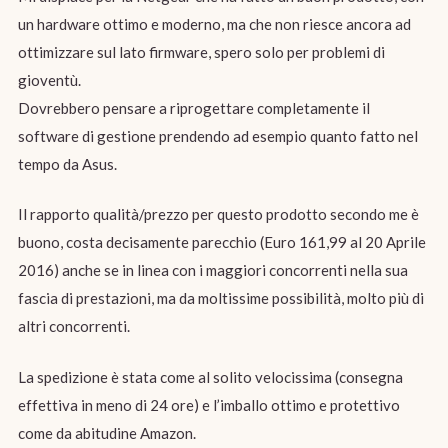
un hardware ottimo e moderno, ma che non riesce ancora ad
ottimizzare sul lato firmware, spero solo per problemi di
gioventù.
Dovrebbero pensare a riprogettare completamente il
software di gestione prendendo ad esempio quanto fatto nel
tempo da Asus.
Il rapporto qualità/prezzo per questo prodotto secondo me è
buono, costa decisamente parecchio (Euro 161,99 al 20 Aprile
2016) anche se in linea con i maggiori concorrenti nella sua
fascia di prestazioni, ma da moltissime possibilità, molto più di
altri concorrenti.
La spedizione è stata come al solito velocissima (consegna
effettiva in meno di 24 ore) e l’imballo ottimo e protettivo
come da abitudine Amazon.