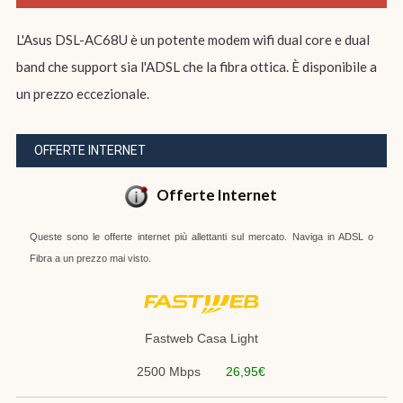
L'Asus DSL-AC68U è un potente modem wifi dual core e dual
band che support sia l'ADSL che la fibra ottica. È disponibile a
un prezzo eccezionale.
OFFERTE INTERNET
Offerte Internet
Queste sono le offerte internet più allettanti sul mercato. Naviga in ADSL o
Fibra a un prezzo mai visto.
Fastweb Casa Light
2500 Mbps
26,95€