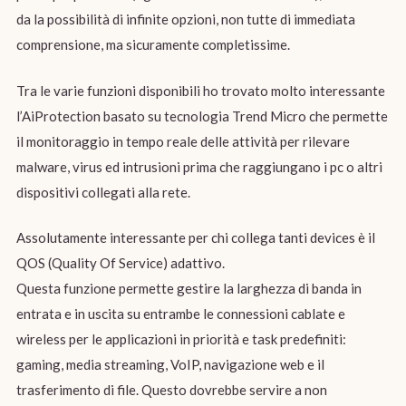
da la possibilità di infinite opzioni, non tutte di immediata
comprensione, ma sicuramente completissime.
Tra le varie funzioni disponibili ho trovato molto interessante
l’AiProtection basato su tecnologia Trend Micro che permette
il monitoraggio in tempo reale delle attività per rilevare
malware, virus ed intrusioni prima che raggiungano i pc o altri
dispositivi collegati alla rete.
Assolutamente interessante per chi collega tanti devices è il
QOS (Quality Of Service) adattivo.
Questa funzione permette gestire la larghezza di banda in
entrata e in uscita su entrambe le connessioni cablate e
wireless per le applicazioni in priorità e task predefiniti:
gaming, media streaming, VoIP, navigazione web e il
trasferimento di file. Questo dovrebbe servire a non