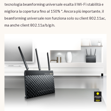
tecnologia beamforming universale esalta il Wi-Fi stabilità e
migliora la copertura fino al 150% *. Ancora più importante, il
beamforming universale non funziona solo su client 802.11ac,
ma anche client 802.11a/b/g/n.