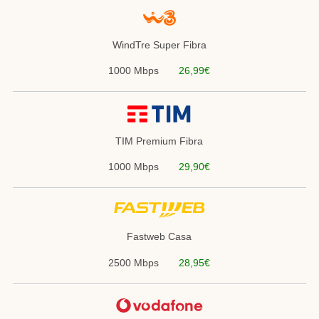
WindTre Super Fibra
1000 Mbps
26,99€
TIM Premium Fibra
1000 Mbps
29,90€
Fastweb Casa
2500 Mbps
28,95€