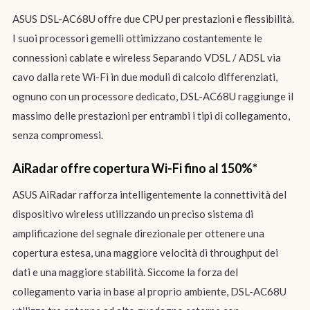
ASUS DSL-AC68U offre due CPU per prestazioni e flessibilità.
I suoi processori gemelli ottimizzano costantemente le
connessioni cablate e wireless Separando VDSL / ADSL via
cavo dalla rete Wi-Fi in due moduli di calcolo differenziati,
ognuno con un processore dedicato, DSL-AC68U raggiunge il
massimo delle prestazioni per entrambi i tipi di collegamento,
senza compromessi.
AiRadar offre copertura Wi-Fi fino al 150%*
ASUS AiRadar rafforza intelligentemente la connettività del
dispositivo wireless utilizzando un preciso sistema di
amplificazione del segnale direzionale per ottenere una
copertura estesa, una maggiore velocità di throughput dei
dati e una maggiore stabilità. Siccome la forza del
collegamento varia in base al proprio ambiente, DSL-AC68U