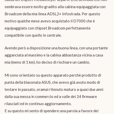
sembrava essere molto gradito alla cabina equipaggiata con
Broadcom della mia linea ADSL2+ Infostrada. Per questo
motivo qualche mese avevo acquistato il D7000 che è
equipaggiato con chipset Broadcom perfettamente
compatibile con quello in centrale.
Avendo però a disposizione una buona linea, con una portante
agganciata al massimo e la cabina abbastanza vicina a casa
mia (meno di 1 km), ho deciso di rischiare un cambio.
Mi sono orientato su questo apparato perchè prodotto di
punta della blasonata ASUS, che avevo già avuto modo di
testare in passato, oramai ritenuto maturo a quasi due anni
dalla sua messa in commercio ed a valle dei 24 firmware
rilasciati ed in continuo aggiornamento.
E su questo mi sento di spendere una parola a favore dei